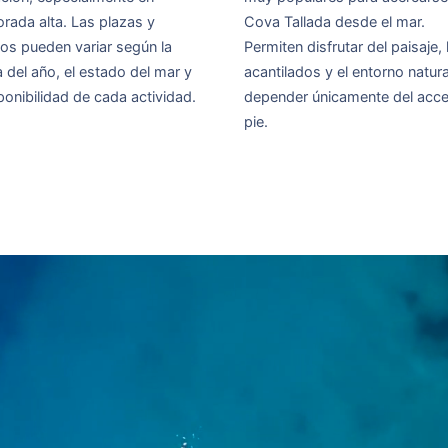
rada alta. Las plazas y
Cova Tallada desde el mar.
ios pueden variar según la
Permiten disfrutar del paisaje, 
 del año, el estado del mar y
acantilados y el entorno natura
sponibilidad de cada actividad.
depender únicamente del acc
pie.