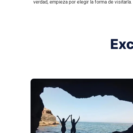
verdad, empieza por elegir la forma de visitarla.
Exc