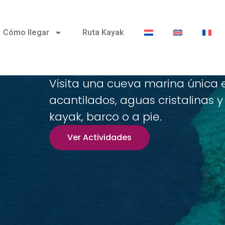
Cómo llegar
Ruta Kayak
Visita una cueva marina única 
acantilados, aguas cristalinas y
kayak, barco o a pie.
Ver Actividades