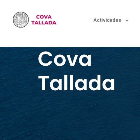
Actividades
Cova
Tallada