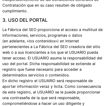
Contratación que en su caso resulten de obligado
cumplimiento.
3. USO DEL PORTAL
La Fábrica del SEO proporciona el acceso a multitud de
informaciones, servicios, programas o datos
(en adelante, «los contenidos») en Internet
pertenecientes a La Fábrica del SEO creadora del sitio
web o a sus licenciantes a los que el USUARIO pueda
tener acceso. El USUARIO asume la responsabilidad del
uso del portal. Dicha responsabilidad se extiende al
registro que fuese necesario para acceder a
determinados servicios o contenidos.
En dicho registro el USUARIO será responsable de
aportar información veraz y lícita. Como consecuencia
de este registro, al USUARIO se le puede proporcionar
una contraseña de la que será responsable,
comprometiéndose a hacer un uso diligente y