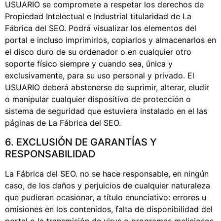
USUARIO se compromete a respetar los derechos de
Propiedad Intelectual e Industrial titularidad de La
Fábrica del SEO. Podrá visualizar los elementos del
portal e incluso imprimirlos, copiarlos y almacenarlos en
el disco duro de su ordenador o en cualquier otro
soporte físico siempre y cuando sea, única y
exclusivamente, para su uso personal y privado. El
USUARIO deberá abstenerse de suprimir, alterar, eludir
o manipular cualquier dispositivo de protección o
sistema de seguridad que estuviera instalado en el las
páginas de La Fábrica del SEO.
6. EXCLUSIÓN DE GARANTÍAS Y
RESPONSABILIDAD
La Fábrica del SEO. no se hace responsable, en ningún
caso, de los daños y perjuicios de cualquier naturaleza
que pudieran ocasionar, a título enunciativo: errores u
omisiones en los contenidos, falta de disponibilidad del
portal o la transmisión de virus o programas maliciosos