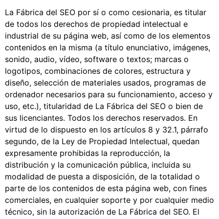
La Fábrica del SEO por sí o como cesionaria, es titular
de todos los derechos de propiedad intelectual e
industrial de su página web, así como de los elementos
contenidos en la misma (a título enunciativo, imágenes,
sonido, audio, vídeo, software o textos; marcas o
logotipos, combinaciones de colores, estructura y
diseño, selección de materiales usados, programas de
ordenador necesarios para su funcionamiento, acceso y
uso, etc.), titularidad de La Fábrica del SEO o bien de
sus licenciantes. Todos los derechos reservados. En
virtud de lo dispuesto en los artículos 8 y 32.1, párrafo
segundo, de la Ley de Propiedad Intelectual, quedan
expresamente prohibidas la reproducción, la
distribución y la comunicación pública, incluida su
modalidad de puesta a disposición, de la totalidad o
parte de los contenidos de esta página web, con fines
comerciales, en cualquier soporte y por cualquier medio
técnico, sin la autorización de La Fábrica del SEO. El