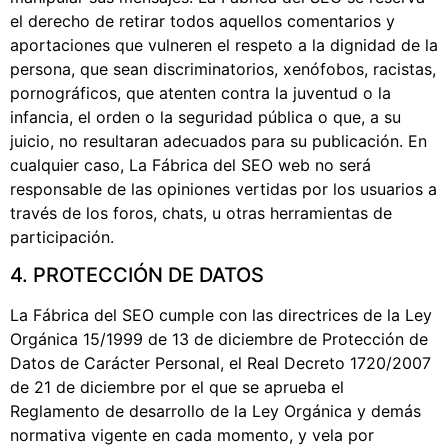
el derecho de retirar todos aquellos comentarios y
aportaciones que vulneren el respeto a la dignidad de la
persona, que sean discriminatorios, xenófobos, racistas,
pornográficos, que atenten contra la juventud o la
infancia, el orden o la seguridad pública o que, a su
juicio, no resultaran adecuados para su publicación. En
cualquier caso, La Fábrica del SEO web no será
responsable de las opiniones vertidas por los usuarios a
través de los foros, chats, u otras herramientas de
participación.
4. PROTECCIÓN DE DATOS
La Fábrica del SEO cumple con las directrices de la Ley
Orgánica 15/1999 de 13 de diciembre de Protección de
Datos de Carácter Personal, el Real Decreto 1720/2007
de 21 de diciembre por el que se aprueba el
Reglamento de desarrollo de la Ley Orgánica y demás
normativa vigente en cada momento, y vela por