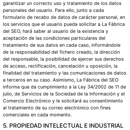
garantizar un correcto uso y tratamiento de los datos
personales del usuario. Para ello, junto a cada
formulario de recabo de datos de carácter personal, en
los servicios que el usuario pueda solicitar a La Fábrica
del SEO, hará saber al usuario de la existencia y
aceptación de las condiciones particulares del
tratamiento de sus datos en cada caso, informándole
de la responsabilidad del fichero creado, la dirección
del responsable, la posibilidad de ejercer sus derechos
de acceso, rectificación, cancelación u oposición, la
finalidad del tratamiento y las comunicaciones de datos
a terceros en su caso. Asimismo, La Fábrica del SEO
informa que da cumplimiento a la Ley 34/2002 de 11 de
julio, de Servicios de la Sociedad de la Información y el
Comercio Electrónico y le solicitará su consentimiento
al tratamiento de su correo electrónico con fines
comerciales en cada momento.
5. PROPIEDAD INTELECTUAL E INDUSTRIAL