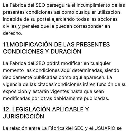
La Fábrica del SEO perseguirá el incumplimiento de las
presentes condiciones así como cualquier utilización
indebida de su portal ejerciendo todas las acciones
civiles y penales que le puedan corresponder en
derecho.
11.MODIFICACIÓN DE LAS PRESENTES
CONDICIONES Y DURACIÓN
La Fábrica del SEO podrá modificar en cualquier
momento las condiciones aquí determinadas, siendo
debidamente publicadas como aquí aparecen. La
vigencia de las citadas condiciones irá en función de su
exposición y estarán vigentes hasta que sean
modificadas por otras debidamente publicadas.
12. LEGISLACIÓN APLICABLE Y
JURISDICCIÓN
La relación entre La Fábrica del SEO y el USUARIO se