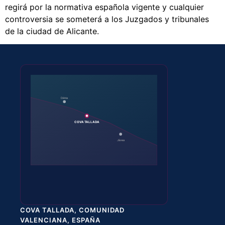
regirá por la normativa española vigente y cualquier
controversia se someterá a los Juzgados y tribunales
de la ciudad de Alicante.
Dénia
COVA TALLADA
Jávea
COVA TALLADA, COMUNIDAD
VALENCIANA, ESPAÑA