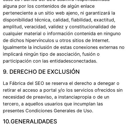
alguna por los contenidos de algún enlace
perteneciente a un sitio web ajeno, ni garantizará la
disponibilidad técnica, calidad, fiabilidad, exactitud,
amplitud, veracidad, validez y constitucionalidad de
cualquier material o información contenida en ninguno
de dichos hipervínculos u otros sitios de Internet.
Igualmente la inclusión de estas conexiones externas no
implicará ningún tipo de asociación, fusión o
participación con las entidadesconectadas.
9. DERECHO DE EXCLUSIÓN
La Fábrica del SEO se reserva el derecho a denegar o
retirar el acceso a portal y/o los servicios ofrecidos sin
necesidad de preaviso, a instanciapropia o de un
tercero, a aquellos usuarios que incumplan las
presentes Condiciones Generales de Uso.
10.GENERALIDADES