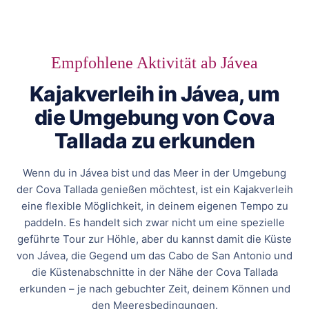
Empfohlene Aktivität ab Jávea
Kajakverleih in Jávea, um
die Umgebung von Cova
Tallada zu erkunden
Wenn du in Jávea bist und das Meer in der Umgebung
der Cova Tallada genießen möchtest, ist ein Kajakverleih
eine flexible Möglichkeit, in deinem eigenen Tempo zu
paddeln. Es handelt sich zwar nicht um eine spezielle
geführte Tour zur Höhle, aber du kannst damit die Küste
von Jávea, die Gegend um das Cabo de San Antonio und
die Küstenabschnitte in der Nähe der Cova Tallada
erkunden – je nach gebuchter Zeit, deinem Können und
den Meeresbedingungen.