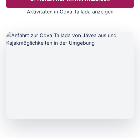
Aktivitäten in Cova Tallada anzeigen