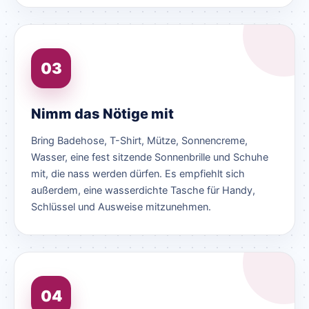
03
Nimm das Nötige mit
Bring Badehose, T-Shirt, Mütze, Sonnencreme,
Wasser, eine fest sitzende Sonnenbrille und Schuhe
mit, die nass werden dürfen. Es empfiehlt sich
außerdem, eine wasserdichte Tasche für Handy,
Schlüssel und Ausweise mitzunehmen.
04