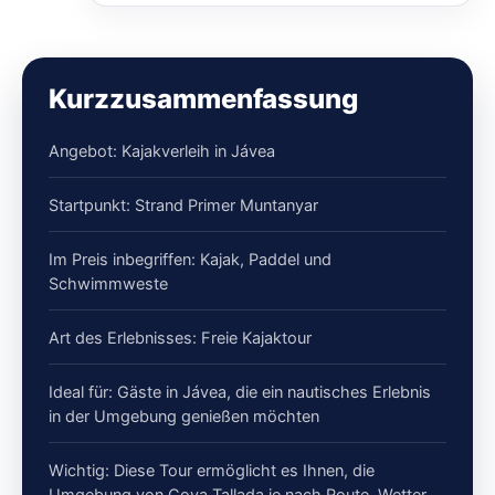
Kurzzusammenfassung
Angebot: Kajakverleih in Jávea
Startpunkt: Strand Primer Muntanyar
Im Preis inbegriffen: Kajak, Paddel und
Schwimmweste
Art des Erlebnisses: Freie Kajaktour
Ideal für: Gäste in Jávea, die ein nautisches Erlebnis
in der Umgebung genießen möchten
Wichtig: Diese Tour ermöglicht es Ihnen, die