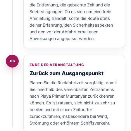
die Entfernung, die gebuchte Zeit und die
Seebedingungen. Da es sich um eine freie
Anmietung handelt, sollte die Route stets
deiner Erfahrung, den Sicherheitsaspekten
und den vor der Abfahrt erhaltenen
Anweisungen angepasst werden.
06
ENDE DER VERANSTALTUNG
Zurück zum Ausgangspunkt
Planen Sie die Rückfahrtzeit sorgfältig, damit
Sie innerhalb des vereinbarten Zeitrahmens
nach Playa Primer Muntanyar zurückkehren
können. Es ist ratsam, sich nicht zu sehr zu
beeilen und mit einem Zeitpuffer
zurückzufahren, insbesondere bei Wind,
Strömung oder erhöhtem Schiffsverkehr.