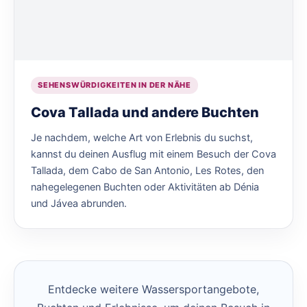
SEHENSWÜRDIGKEITEN IN DER NÄHE
Cova Tallada und andere Buchten
Je nachdem, welche Art von Erlebnis du suchst,
kannst du deinen Ausflug mit einem Besuch der Cova
Tallada, dem Cabo de San Antonio, Les Rotes, den
nahegelegenen Buchten oder Aktivitäten ab Dénia
und Jávea abrunden.
Entdecke weitere Wassersportangebote,