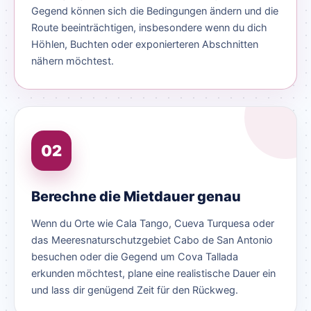
Gegend können sich die Bedingungen ändern und die
Route beeinträchtigen, insbesondere wenn du dich
Höhlen, Buchten oder exponierteren Abschnitten
nähern möchtest.
02
Berechne die Mietdauer genau
Wenn du Orte wie Cala Tango, Cueva Turquesa oder
das Meeresnaturschutzgebiet Cabo de San Antonio
besuchen oder die Gegend um Cova Tallada
erkunden möchtest, plane eine realistische Dauer ein
und lass dir genügend Zeit für den Rückweg.