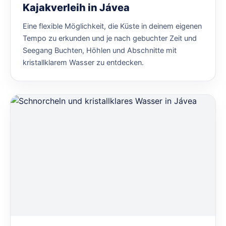
Kajakverleih in Jávea
Eine flexible Möglichkeit, die Küste in deinem eigenen
Tempo zu erkunden und je nach gebuchter Zeit und
Seegang Buchten, Höhlen und Abschnitte mit
kristallklarem Wasser zu entdecken.