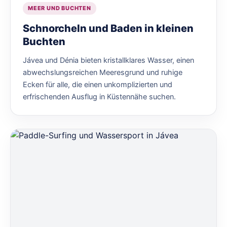
MEER UND BUCHTEN
Schnorcheln und Baden in kleinen
Buchten
Jávea und Dénia bieten kristallklares Wasser, einen
abwechslungsreichen Meeresgrund und ruhige
Ecken für alle, die einen unkomplizierten und
erfrischenden Ausflug in Küstennähe suchen.