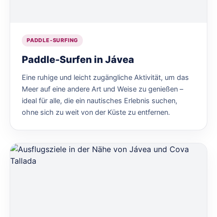
PADDLE-SURFING
Paddle-Surfen in Jávea
Eine ruhige und leicht zugängliche Aktivität, um das
Meer auf eine andere Art und Weise zu genießen –
ideal für alle, die ein nautisches Erlebnis suchen,
ohne sich zu weit von der Küste zu entfernen.