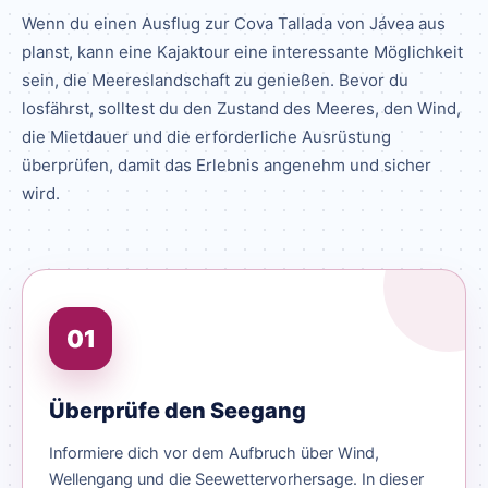
Wenn du einen Ausflug zur Cova Tallada von Jávea aus
planst, kann eine Kajaktour eine interessante Möglichkeit
sein, die Meereslandschaft zu genießen. Bevor du
losfährst, solltest du den Zustand des Meeres, den Wind,
die Mietdauer und die erforderliche Ausrüstung
überprüfen, damit das Erlebnis angenehm und sicher
wird.
01
Überprüfe den Seegang
Informiere dich vor dem Aufbruch über Wind,
Wellengang und die Seewettervorhersage. In dieser