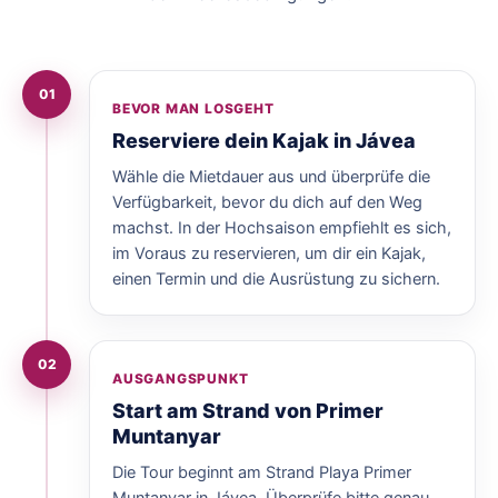
01
BEVOR MAN LOSGEHT
Reserviere dein Kajak in Jávea
Wähle die Mietdauer aus und überprüfe die
Verfügbarkeit, bevor du dich auf den Weg
machst. In der Hochsaison empfiehlt es sich,
im Voraus zu reservieren, um dir ein Kajak,
einen Termin und die Ausrüstung zu sichern.
02
AUSGANGSPUNKT
Start am Strand von Primer
Muntanyar
Die Tour beginnt am Strand Playa Primer