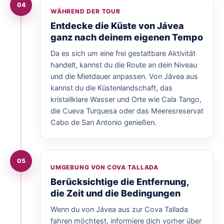
04
WÄHREND DER TOUR
Entdecke die Küste von Jávea
ganz nach deinem eigenen Tempo
Da es sich um eine frei gestaltbare Aktivität
handelt, kannst du die Route an dein Niveau
und die Mietdauer anpassen. Von Jávea aus
kannst du die Küstenlandschaft, das
kristallklare Wasser und Orte wie Cala Tango,
die Cueva Turquesa oder das Meeresreservat
Cabo de San Antonio genießen.
05
UMGEBUNG VON COVA TALLADA
Berücksichtige die Entfernung,
die Zeit und die Bedingungen
Wenn du von Jávea aus zur Cova Tallada
fahren möchtest, informiere dich vorher über