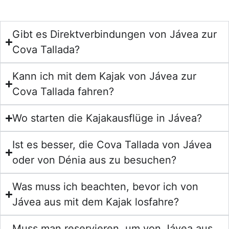
Gibt es Direktverbindungen von Jávea zur
Cova Tallada?
Kann ich mit dem Kajak von Jávea zur
Cova Tallada fahren?
Wo starten die Kajakausflüge in Jávea?
Ist es besser, die Cova Tallada von Jávea
oder von Dénia aus zu besuchen?
Was muss ich beachten, bevor ich von
Jávea aus mit dem Kajak losfahre?
Muss man reservieren, um von Jávea aus