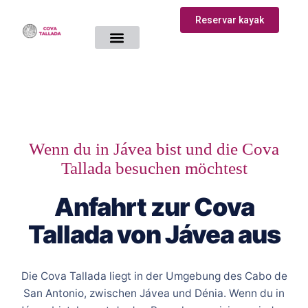
Reservar kayak
Wenn du in Jávea bist und die Cova
Tallada besuchen möchtest
Anfahrt zur Cova
Tallada von Jávea aus
Die Cova Tallada liegt in der Umgebung des Cabo de
San Antonio, zwischen Jávea und Dénia. Wenn du in