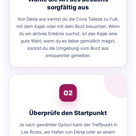
sorgfältig aus
Von Dénia aus kannst du die Cova Tallada zu Fuß,
mit dem Kajak oder mit dem Boot besuchen. Wenn
du ein aktives Erlebnis suchst, ist das Kajak eine
gute Wahl; wenn du es lieber gemütlich magst,
kannst du die Umgebung vom Boot aus
entspannter genießen.
02
Überprüfe den Startpunkt
Je nach gewählter Option kann der Treffpunkt in
Les Rotes, am Hafen von Dénia oder an einem