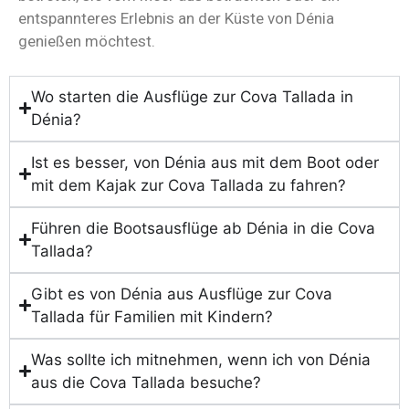
entspannteres Erlebnis an der Küste von Dénia
genießen möchtest.
Wo starten die Ausflüge zur Cova Tallada in
Dénia?
Ist es besser, von Dénia aus mit dem Boot oder
mit dem Kajak zur Cova Tallada zu fahren?
Führen die Bootsausflüge ab Dénia in die Cova
Tallada?
Gibt es von Dénia aus Ausflüge zur Cova
Tallada für Familien mit Kindern?
Was sollte ich mitnehmen, wenn ich von Dénia
aus die Cova Tallada besuche?