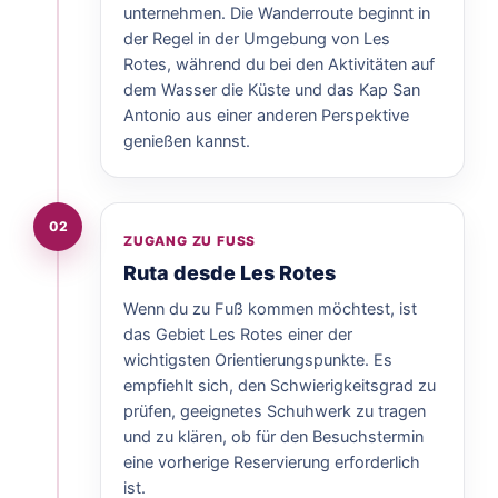
unternehmen. Die Wanderroute beginnt in
der Regel in der Umgebung von Les
Rotes, während du bei den Aktivitäten auf
dem Wasser die Küste und das Kap San
Antonio aus einer anderen Perspektive
genießen kannst.
02
ZUGANG ZU FUSS
Ruta desde Les Rotes
Wenn du zu Fuß kommen möchtest, ist
das Gebiet Les Rotes einer der
wichtigsten Orientierungspunkte. Es
empfiehlt sich, den Schwierigkeitsgrad zu
prüfen, geeignetes Schuhwerk zu tragen
und zu klären, ob für den Besuchstermin
eine vorherige Reservierung erforderlich
ist.