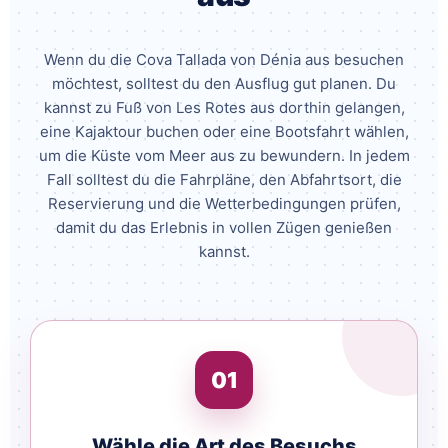
Wenn du die Cova Tallada von Dénia aus besuchen
möchtest, solltest du den Ausflug gut planen. Du
kannst zu Fuß von Les Rotes aus dorthin gelangen,
eine Kajaktour buchen oder eine Bootsfahrt wählen,
um die Küste vom Meer aus zu bewundern. In jedem
Fall solltest du die Fahrpläne, den Abfahrtsort, die
Reservierung und die Wetterbedingungen prüfen,
damit du das Erlebnis in vollen Zügen genießen
kannst.
01
Wähle die Art des Besuchs