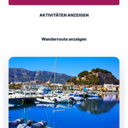
AKTIVITÄTEN ANZEIGEN
Wanderroute anzeigen