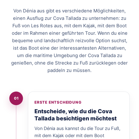
Von Dénia aus gibt es verschiedene Möglichkeiten,
einen Ausflug zur Cova Tallada zu unternehmen: zu
Fuß von Les Rotes aus, mit dem Kajak, mit dem Boot
oder im Rahmen einer geführten Tour. Wenn du eine
bequeme und landschaftlich reizvolle Option suchst,
ist das Boot eine der interessantesten Alternativen,
um die maritime Umgebung der Cova Tallada zu
genießen, ohne die Strecke zu Fuß zurücklegen oder
paddeln zu müssen.
01
ERSTE ENTSCHEIDUNG
Entscheide, wie du die Cova
Tallada besichtigen möchtest
Von Dénia aus kannst du die Tour zu Fuß,
mit dem Kajak oder mit dem Boot