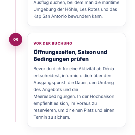
Ausflug suchen, bei dem man die maritime
Umgebung der Höhle, Les Rotes und das
Kap San Antonio bewundern kann.
06
VOR DER BUCHUNG
Öffnungszeiten, Saison und
Bedingungen prüfen
Bevor du dich für eine Aktivität ab Dénia
entscheidest, informiere dich über den
Ausgangspunkt, die Dauer, den Umfang
des Angebots und die
Meeresbedingungen. In der Hochsaison
empfiehlt es sich, im Voraus zu
reservieren, um dir einen Platz und einen
Termin zu sichern.