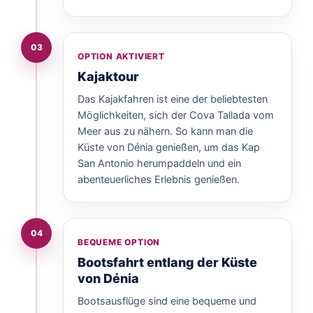
03
OPTION AKTIVIERT
Kajaktour
Das Kajakfahren ist eine der beliebtesten
Möglichkeiten, sich der Cova Tallada vom
Meer aus zu nähern. So kann man die
Küste von Dénia genießen, um das Kap
San Antonio herumpaddeln und ein
abenteuerliches Erlebnis genießen.
04
BEQUEME OPTION
Bootsfahrt entlang der Küste
von Dénia
Bootsausflüge sind eine bequeme und