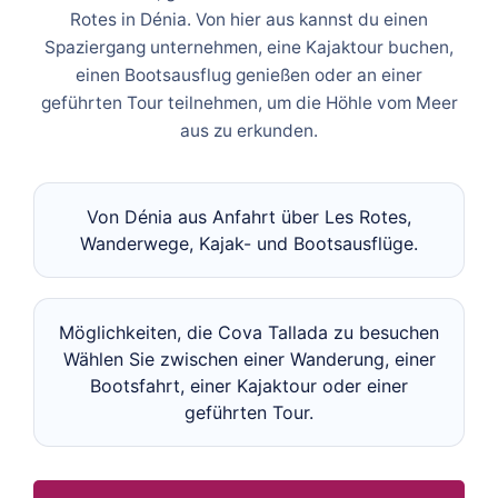
Rotes in Dénia. Von hier aus kannst du einen
Spaziergang unternehmen, eine Kajaktour buchen,
einen Bootsausflug genießen oder an einer
geführten Tour teilnehmen, um die Höhle vom Meer
aus zu erkunden.
Von Dénia aus Anfahrt über Les Rotes,
Wanderwege, Kajak- und Bootsausflüge.
Möglichkeiten, die Cova Tallada zu besuchen
Wählen Sie zwischen einer Wanderung, einer
Bootsfahrt, einer Kajaktour oder einer
geführten Tour.