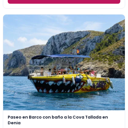
Paseo en Barco con baño a la Cova Tallada en
Denia