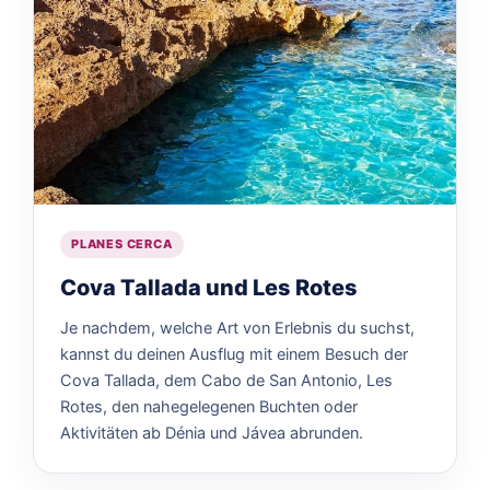
PLANES CERCA
Cova Tallada und Les Rotes
Je nachdem, welche Art von Erlebnis du suchst,
kannst du deinen Ausflug mit einem Besuch der
Cova Tallada, dem Cabo de San Antonio, Les
Rotes, den nahegelegenen Buchten oder
Aktivitäten ab Dénia und Jávea abrunden.