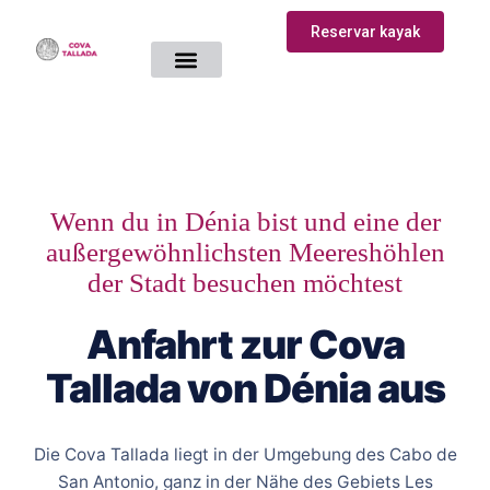
Reservar kayak
Wenn du in Dénia bist und eine der
außergewöhnlichsten Meereshöhlen
der Stadt besuchen möchtest
Anfahrt zur Cova
Tallada von Dénia aus
Die Cova Tallada liegt in der Umgebung des Cabo de
San Antonio, ganz in der Nähe des Gebiets Les