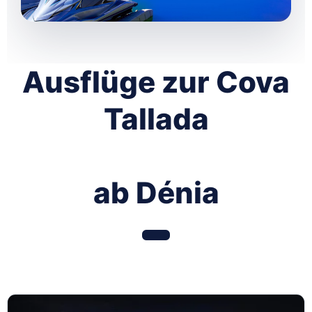
Ausflüge zur Cova
Tallada
ab Dénia