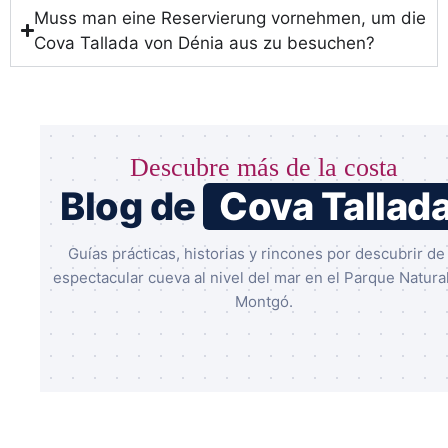
Muss man eine Reservierung vornehmen, um die
Cova Tallada von Dénia aus zu besuchen?
Descubre más de la costa
Blog de
Cova Tallad
Guías prácticas, historias y rincones por descubrir de 
espectacular cueva al nivel del mar en el Parque Natural
Montgó.