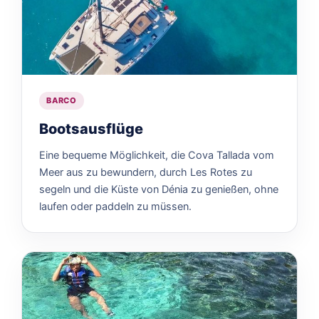
BARCO
Bootsausflüge
Eine bequeme Möglichkeit, die Cova Tallada vom
Meer aus zu bewundern, durch Les Rotes zu
segeln und die Küste von Dénia zu genießen, ohne
laufen oder paddeln zu müssen.