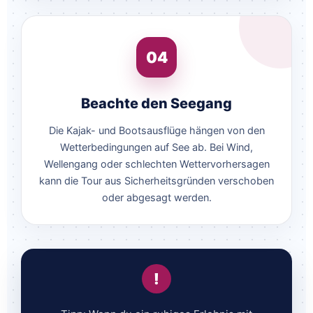
04
Beachte den Seegang
Die Kajak- und Bootsausflüge hängen von den
Wetterbedingungen auf See ab. Bei Wind,
Wellengang oder schlechten Wettervorhersagen
kann die Tour aus Sicherheitsgründen verschoben
oder abgesagt werden.
!