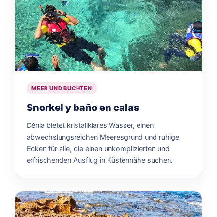
MEER UND BUCHTEN
Snorkel y baño en calas
Dénia bietet kristallklares Wasser, einen
abwechslungsreichen Meeresgrund und ruhige
Ecken für alle, die einen unkomplizierten und
erfrischenden Ausflug in Küstennähe suchen.