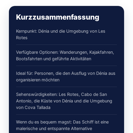
Kurzzusammenfassung
Kernpunkt: Dénia und die Umgebung von Les
Rotes
Verfügbare Optionen: Wanderungen, Kajakfahren,
Bootsfahrten und geführte Aktivitäten
Ideal für: Personen, die den Ausflug von Dénia aus
organisieren möchten
Sehenswürdigkeiten: Les Rotes, Cabo de San
Antonio, die Küste von Dénia und die Umgebung
von Cova Tallada
Wenn du es bequem magst: Das Schiff ist eine
malerische und entspannte Alternative