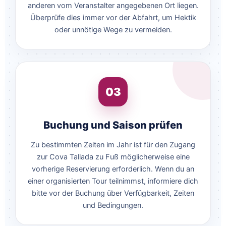
anderen vom Veranstalter angegebenen Ort liegen.
Überprüfe dies immer vor der Abfahrt, um Hektik
oder unnötige Wege zu vermeiden.
03
Buchung und Saison prüfen
Zu bestimmten Zeiten im Jahr ist für den Zugang
zur Cova Tallada zu Fuß möglicherweise eine
vorherige Reservierung erforderlich. Wenn du an
einer organisierten Tour teilnimmst, informiere dich
bitte vor der Buchung über Verfügbarkeit, Zeiten
und Bedingungen.