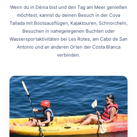
Wenn du in Dénia bist und den Tag am Meer genießen
möchtest, kannst du deinen Besuch in der Cova
Tallada mit Bootsausflügen, Kajaktouren, Schnorcheln,
Besuchen in nahegelegenen Buchten oder
Wassersportaktivitäten bei Les Rotes, am Cabo de San
Antonio und an anderen Orten der Costa Blanca
verbinden.