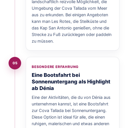
landschaftlich reizvolle Möglichkeit, die
Umgebung der Cova Tallada vom Meer
aus zu erkunden. Bei einigen Angeboten
kann man Les Rotes, die Steilküste und
das Kap San Antonio genießen, ohne die
Strecke zu Fuß zurücklegen oder paddeln
zu müssen.
05
BESONDERE ERFAHRUNG
Eine Bootsfahrt bei
Sonnenuntergang als Highlight
ab Dénia
Eine der Aktivitäten, die du von Dénia aus
unternehmen kannst, ist eine Bootsfahrt
zur Cova Tallada bei Sonnenuntergang.
Diese Option ist ideal für alle, die einen
ruhigen, malerischen und etwas anderen