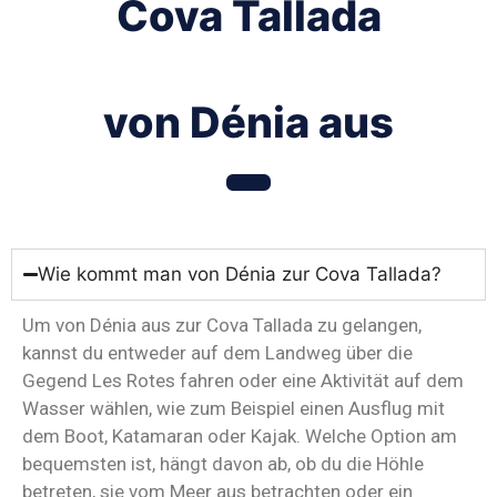
Cova Tallada
von Dénia aus
Wie kommt man von Dénia zur Cova Tallada?
Um von Dénia aus zur Cova Tallada zu gelangen,
kannst du entweder auf dem Landweg über die
Gegend Les Rotes fahren oder eine Aktivität auf dem
Wasser wählen, wie zum Beispiel einen Ausflug mit
dem Boot, Katamaran oder Kajak. Welche Option am
bequemsten ist, hängt davon ab, ob du die Höhle
betreten, sie vom Meer aus betrachten oder ein