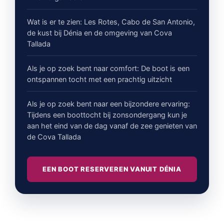
Wat is er te zien: Les Rotes, Cabo de San Antonio,
de kust bij Dénia en de omgeving van Cova
Tallada
Als je op zoek bent naar comfort: De boot is een
ontspannen tocht met een prachtig uitzicht
Als je op zoek bent naar een bijzondere ervaring:
Tijdens een boottocht bij zonsondergang kun je
aan het eind van de dag vanaf de zee genieten van
de Cova Tallada
EEN BOOT RESERVEREN VANUIT DÉNIA