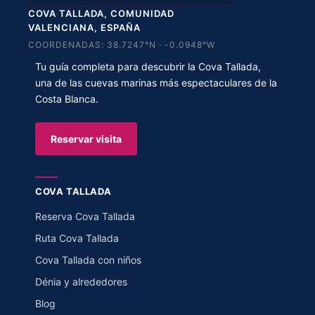
COVA TALLADA, COMUNIDAD
VALENCIANA, ESPAÑA
COORDENADAS: 38.7247°N · -0.0948°W
Tu guía completa para descubrir la Cova Tallada,
una de las cuevas marinas más espectaculares de la
Costa Blanca.
Reservar visita
COVA TALLADA
Reserva Cova Tallada
Ruta Cova Tallada
Cova Tallada con niños
Dénia y alrededores
Blog