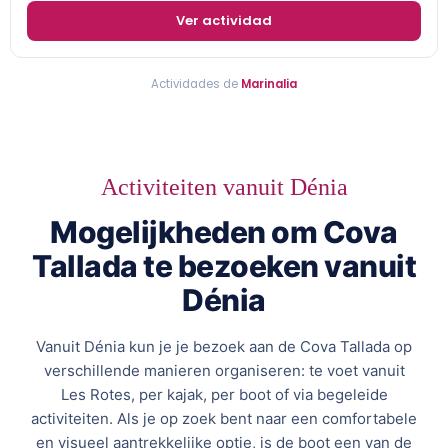
Ver actividad
Actividades de
Marinalia
Activiteiten vanuit Dénia
Mogelijkheden om Cova
Tallada te bezoeken vanuit
Dénia
Vanuit Dénia kun je je bezoek aan de Cova Tallada op
verschillende manieren organiseren: te voet vanuit
Les Rotes, per kajak, per boot of via begeleide
activiteiten. Als je op zoek bent naar een comfortabele
en visueel aantrekkelijke optie, is de boot een van de