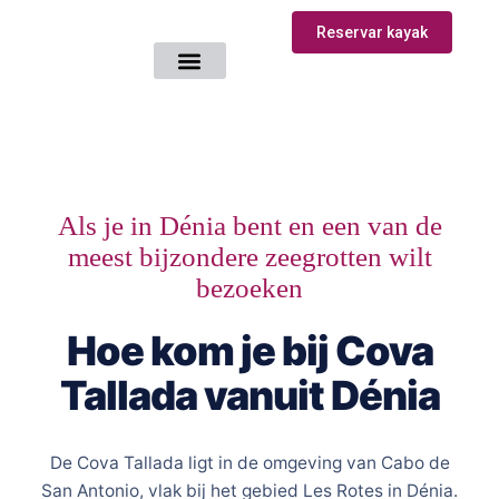
Reservar kayak
Hoe kom je bij
Als je in Dénia bent en een van de
meest bijzondere zeegrotten wilt
bezoeken
Hoe kom je bij Cova
Tallada vanuit Dénia
De Cova Tallada ligt in de omgeving van Cabo de
San Antonio, vlak bij het gebied Les Rotes in Dénia.