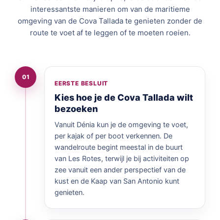
interessantste manieren om van de maritieme
omgeving van de Cova Tallada te genieten zonder de
route te voet af te leggen of te moeten roeien.
01
EERSTE BESLUIT
Kies hoe je de Cova Tallada wilt
bezoeken
Vanuit Dénia kun je de omgeving te voet,
per kajak of per boot verkennen. De
wandelroute begint meestal in de buurt
van Les Rotes, terwijl je bij activiteiten op
zee vanuit een ander perspectief van de
kust en de Kaap van San Antonio kunt
genieten.