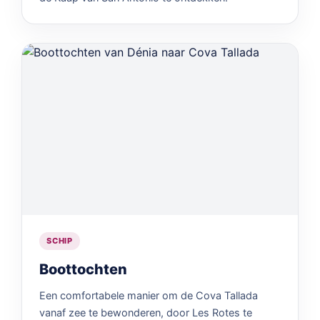
SCHIP
Boottochten
Een comfortabele manier om de Cova Tallada
vanaf zee te bewonderen, door Les Rotes te