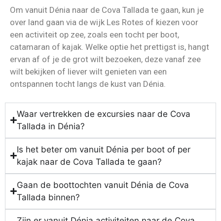
Om vanuit Dénia naar de Cova Tallada te gaan, kun je
over land gaan via de wijk Les Rotes of kiezen voor
een activiteit op zee, zoals een tocht per boot,
catamaran of kajak. Welke optie het prettigst is, hangt
ervan af of je de grot wilt bezoeken, deze vanaf zee
wilt bekijken of liever wilt genieten van een
ontspannen tocht langs de kust van Dénia.
Waar vertrekken de excursies naar de Cova
Tallada in Dénia?
Is het beter om vanuit Dénia per boot of per
kajak naar de Cova Tallada te gaan?
Gaan de boottochten vanuit Dénia de Cova
Tallada binnen?
Zijn er vanuit Dénia activiteiten naar de Cova