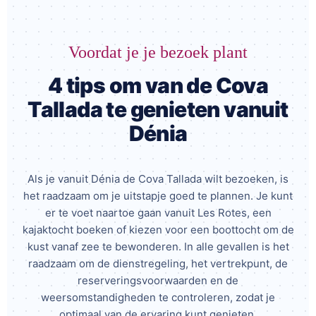
Voordat je je bezoek plant
4 tips om van de Cova
Tallada te genieten vanuit
Dénia
Als je vanuit Dénia de Cova Tallada wilt bezoeken, is
het raadzaam om je uitstapje goed te plannen. Je kunt
er te voet naartoe gaan vanuit Les Rotes, een
kajaktocht boeken of kiezen voor een boottocht om de
kust vanaf zee te bewonderen. In alle gevallen is het
raadzaam om de dienstregeling, het vertrekpunt, de
reserveringsvoorwaarden en de
weersomstandigheden te controleren, zodat je
optimaal van de ervaring kunt genieten.