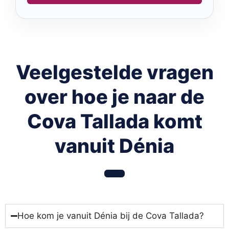
Veelgestelde vragen
over hoe je naar de
Cova Tallada komt
vanuit Dénia
Hoe kom je vanuit Dénia bij de Cova Tallada?