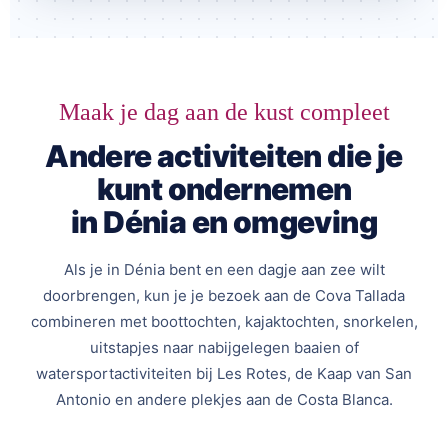
Maak je dag aan de kust compleet
Andere activiteiten die je
kunt ondernemen
in Dénia en omgeving
Als je in Dénia bent en een dagje aan zee wilt
doorbrengen, kun je je bezoek aan de Cova Tallada
combineren met boottochten, kajaktochten, snorkelen,
uitstapjes naar nabijgelegen baaien of
watersportactiviteiten bij Les Rotes, de Kaap van San
Antonio en andere plekjes aan de Costa Blanca.