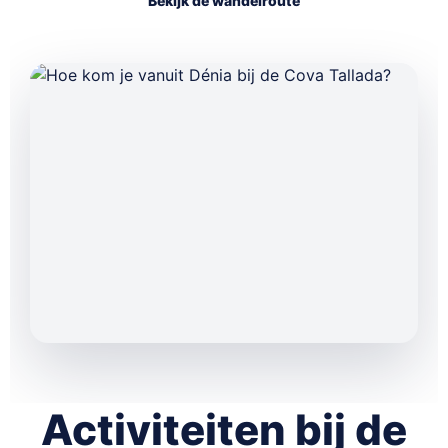
Bekijk de wandelroute
Activiteiten bij de