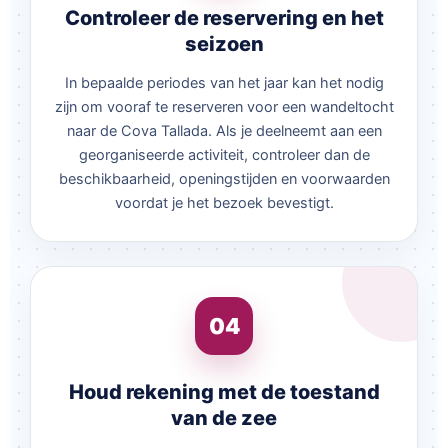
Controleer de reservering en het
seizoen
In bepaalde periodes van het jaar kan het nodig
zijn om vooraf te reserveren voor een wandeltocht
naar de Cova Tallada. Als je deelneemt aan een
georganiseerde activiteit, controleer dan de
beschikbaarheid, openingstijden en voorwaarden
voordat je het bezoek bevestigt.
04
Houd rekening met de toestand
van de zee