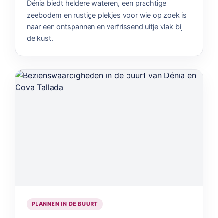
Dénia biedt heldere wateren, een prachtige
zeebodem en rustige plekjes voor wie op zoek is
naar een ontspannen en verfrissend uitje vlak bij
de kust.
PLANNEN IN DE BUURT