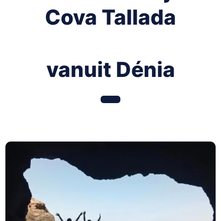
Cova Tallada
vanuit Dénia