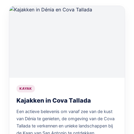
KAYAK
Kajakken in Cova Tallada
Een actieve belevenis om vanaf zee van de kust
van Dénia te genieten, de omgeving van de Cova
Tallada te verkennen en unieke landschappen bij
de Kaap van San Antonio te ontdekken.