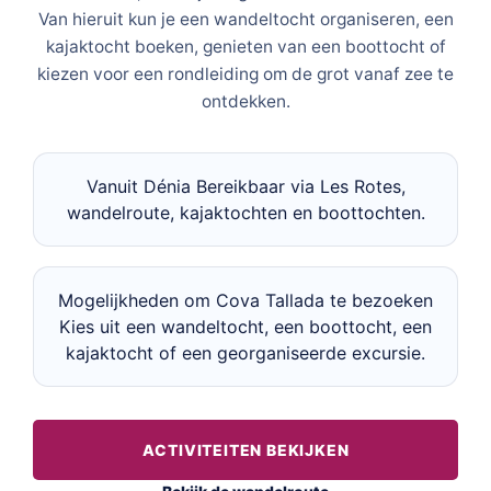
Van hieruit kun je een wandeltocht organiseren, een
kajaktocht boeken, genieten van een boottocht of
kiezen voor een rondleiding om de grot vanaf zee te
ontdekken.
Vanuit Dénia Bereikbaar via Les Rotes,
wandelroute, kajaktochten en boottochten.
Mogelijkheden om Cova Tallada te bezoeken
Kies uit een wandeltocht, een boottocht, een
kajaktocht of een georganiseerde excursie.
ACTIVITEITEN BEKIJKEN