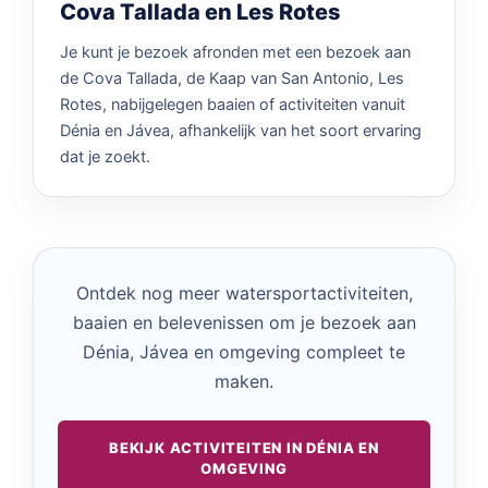
Cova Tallada en Les Rotes
Je kunt je bezoek afronden met een bezoek aan
de Cova Tallada, de Kaap van San Antonio, Les
Rotes, nabijgelegen baaien of activiteiten vanuit
Dénia en Jávea, afhankelijk van het soort ervaring
dat je zoekt.
Ontdek nog meer watersportactiviteiten,
baaien en belevenissen om je bezoek aan
Dénia, Jávea en omgeving compleet te
maken.
BEKIJK ACTIVITEITEN IN DÉNIA EN
OMGEVING