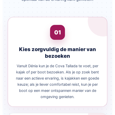
01
Kies zorgvuldig de manier van
bezoeken
Vanuit Dénia kun je de Cova Tallada te voet, per
kajak of per boot bezoeken. Als je op zoek bent
naar een actieve ervaring, is kajakken een goede
keuze; als je liever comfortabel reist, kun je per
boot op een meer ontspannen manier van de
omgeving genieten.