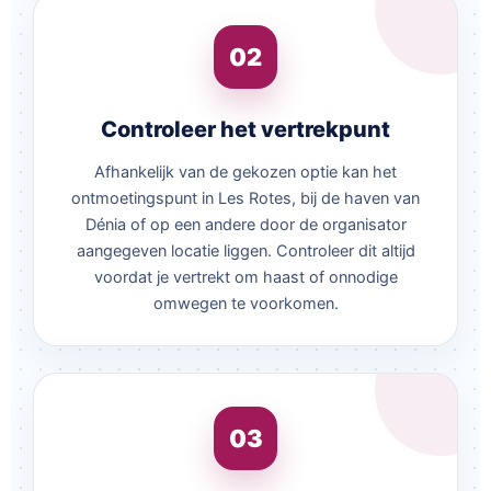
02
Controleer het vertrekpunt
Afhankelijk van de gekozen optie kan het
ontmoetingspunt in Les Rotes, bij de haven van
Dénia of op een andere door de organisator
aangegeven locatie liggen. Controleer dit altijd
voordat je vertrekt om haast of onnodige
omwegen te voorkomen.
03