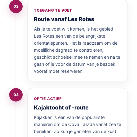
02
TOEGANG TE VOET
Route vanaf Les Rotes
Als je te voet wilt komen, is het gebied
Les Rotes een van de belangrijkste
oriëntatiepunten. Het is raadzaam om de
moeilijkheidsgraad te controleren,
geschikt schoeisel mee te nemen en na te
gaan of je voor de datum van je bezoek
vooraf moet reserveren.
03
OPTIE ACTIEF
Kajaktocht of -route
Kajakken is een van de populairste
manieren om de Cova Tallada vanaf zee te
bereiken. Zo kun je genieten van de kust