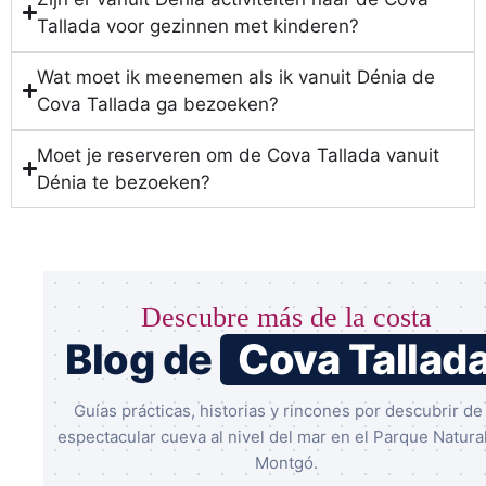
Tallada voor gezinnen met kinderen?
Wat moet ik meenemen als ik vanuit Dénia de
Cova Tallada ga bezoeken?
Moet je reserveren om de Cova Tallada vanuit
Dénia te bezoeken?
Descubre más de la costa
Blog de
Cova Tallad
Guías prácticas, historias y rincones por descubrir de 
espectacular cueva al nivel del mar en el Parque Natural
Montgó.