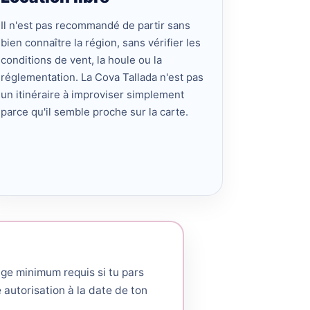
Il n'est pas recommandé de partir sans
bien connaître la région, sans vérifier les
conditions de vent, la houle ou la
réglementation. La Cova Tallada n'est pas
un itinéraire à improviser simplement
parce qu'il semble proche sur la carte.
'âge minimum requis si tu pars
 autorisation à la date de ton