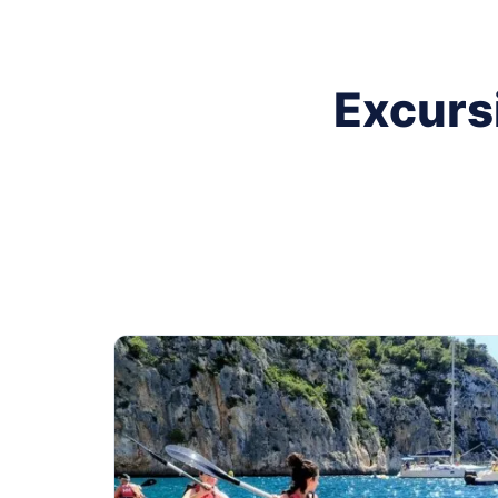
Excurs