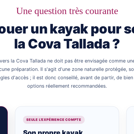
Une question très courante
ouer un kayak pour s
la Cova Tallada ?
 vers la Cova Tallada ne doit pas être envisagée comme une
cune préparation. Il s'agit d'une zone naturelle protégée, 
gles d'accès ; il est donc conseillé, avant de partir, de bien
options réellement recommandées.
SEULE L'EXPÉRIENCE COMPTE
Son propre kayak