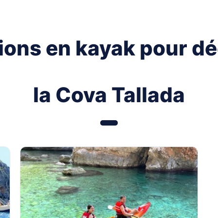
ions en kayak pour dé
la Cova Tallada