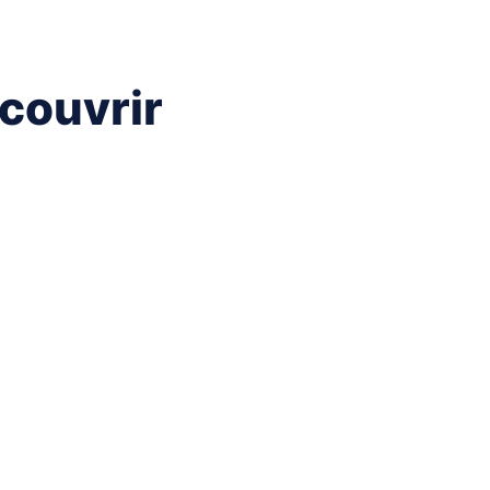
couvrir