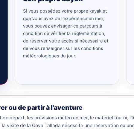
Si vous possédez votre propre kayak et
que vous avez de l'expérience en mer,
vous pouvez envisager ce parcours à
condition de vérifier la réglementation,
de réserver votre accès si nécessaire et
de vous renseigner sur les conditions
météorologiques du jour.
r ou de partir à l'aventure
nt de départ, les prévisions météo en mer, le matériel fourni, l
i la visite de la Cova Tallada nécessite une réservation ou une