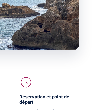
Réservation et point de
départ