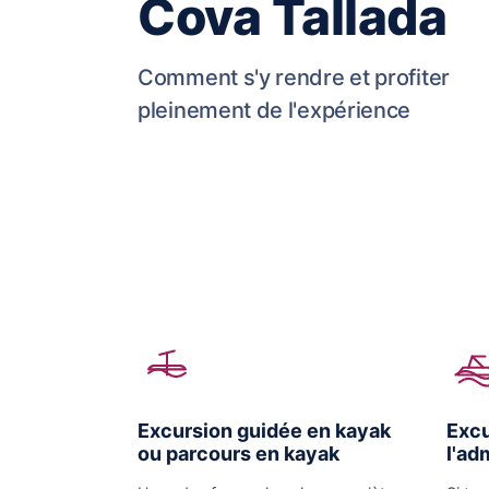
Cova Tallada
Comment s'y rendre et profiter
pleinement de l'expérience
Excursion guidée en kayak
Excu
ou parcours en kayak
l'ad