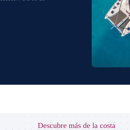
Descubre más de la costa