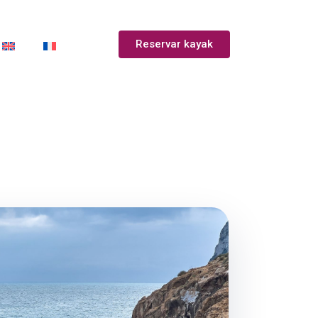
Reservar kayak