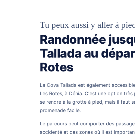
Tu peux aussi y aller à pie
Randonnée jusqu
Tallada au dépar
Rotes
La Cova Tallada est également accessible
Les Rotes, à Dénia. C'est une option très
se rendre à la grotte à pied, mais il faut 
promenade facile.
Le parcours peut comporter des passages
accidenté et des zones où il est importa