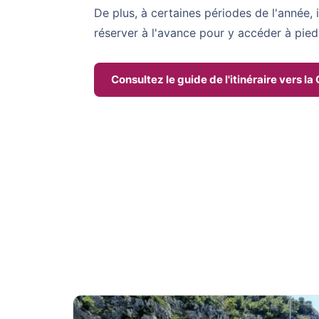
De plus, à certaines périodes de l'année, i
réserver à l'avance pour y accéder à pied
Consultez le guide de l'itinéraire vers la