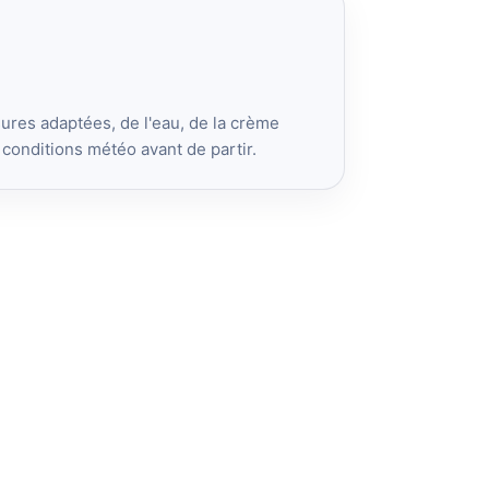
res adaptées, de l'eau, de la crème
s conditions météo avant de partir.