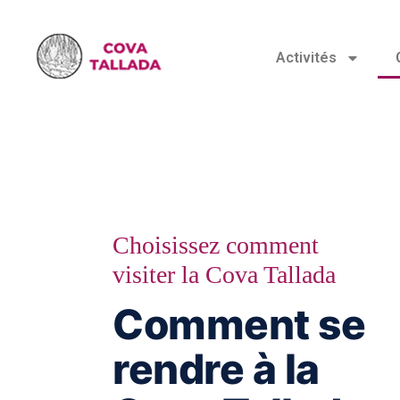
Activités
Choisissez comment
visiter la Cova Tallada
Comment se
rendre à la