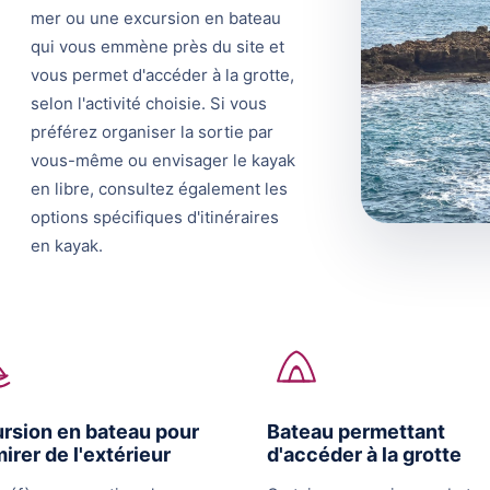
mer ou une excursion en bateau
qui vous emmène près du site et
vous permet d'accéder à la grotte,
selon l'activité choisie. Si vous
préférez organiser la sortie par
vous-même ou envisager le kayak
en libre, consultez également les
options spécifiques d'itinéraires
en kayak.
rsion en bateau pour
Bateau permettant
mirer de l'extérieur
d'accéder à la grotte